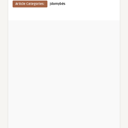
Article Categories:
Įdomybės