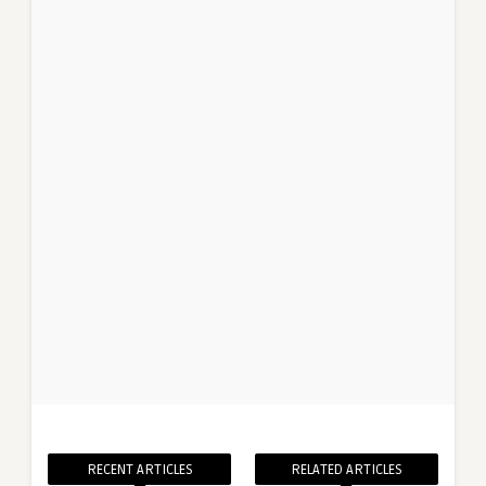
RECENT ARTICLES
RELATED ARTICLES