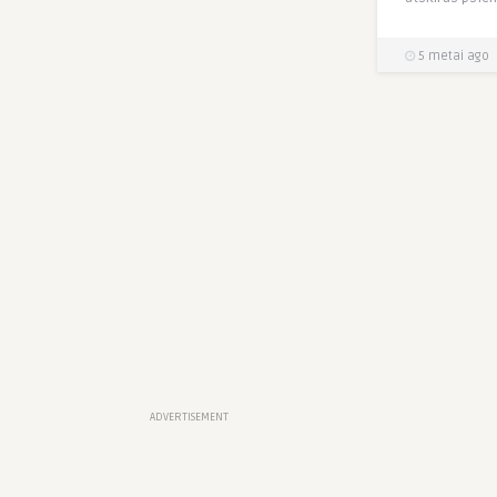
5 metai ago
ADVERTISEMENT