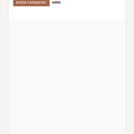
Article Categories:
Gėlės