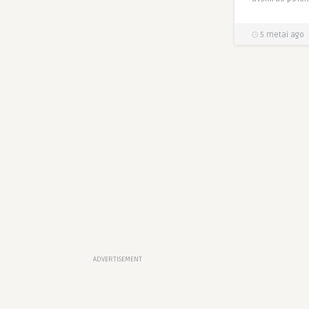
5 metai ago
ADVERTISEMENT